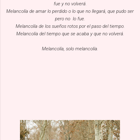
fue y no volverá.
Melancolía de amar lo perdido o lo que no llegará, que pudo ser
pero no lo fue.
Melancolía de los sueños rotos por el paso del tiempo.
Melancolía del tiempo que se acaba y que no volverá.
Melancolía, solo melancolía.